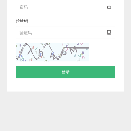
验证码
登录