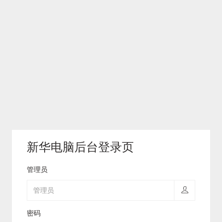
新华电脑后台登录页
管理员
密码